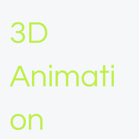
3D
Animati
on