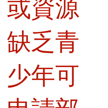
或資源
缺乏青
少年可