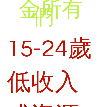
金所有
們
15-24歲
低收入