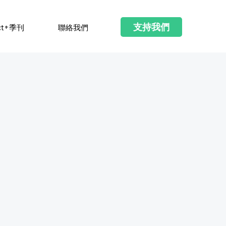
支持我們
ct+季刊
聯絡我們