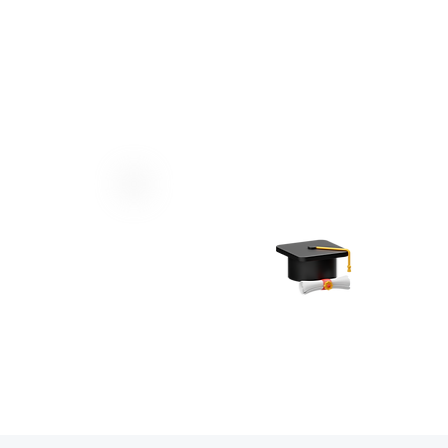
上課時間
晚上 7:30 - 10:30