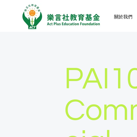
關於我們
​​PAI1
Com