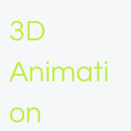
3D
Animati
on