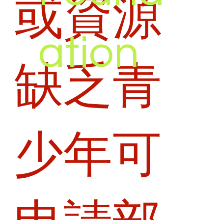
或資源
ation
缺乏青
少年可