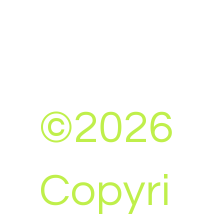
©2026
Copyri