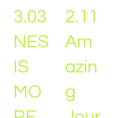
3.03
2.11
NES
Am
IS
azin
MO
g
RE
Jour