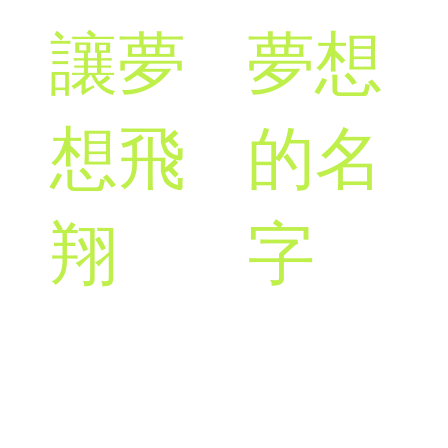
讓夢
夢想
想飛
的名
翔
字