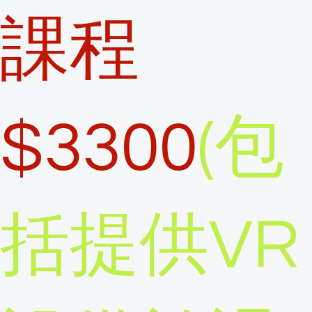
課程
$3300
(包
括提供VR