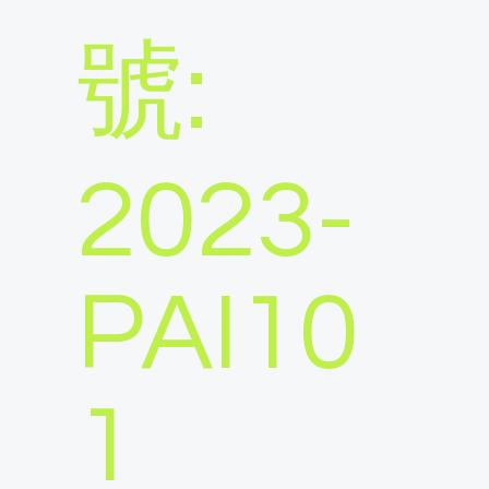
號:
2023-
PAI10
1